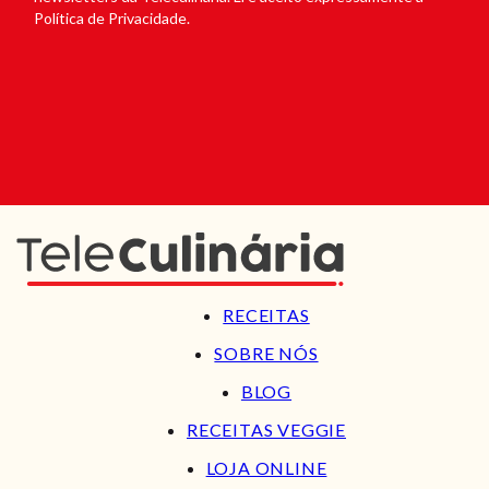
Política de Privacidade.
RECEITAS
SOBRE NÓS
BLOG
RECEITAS VEGGIE
LOJA ONLINE