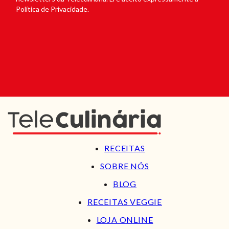
Política de Privacidade.
RECEITAS
SOBRE NÓS
BLOG
RECEITAS VEGGIE
LOJA ONLINE