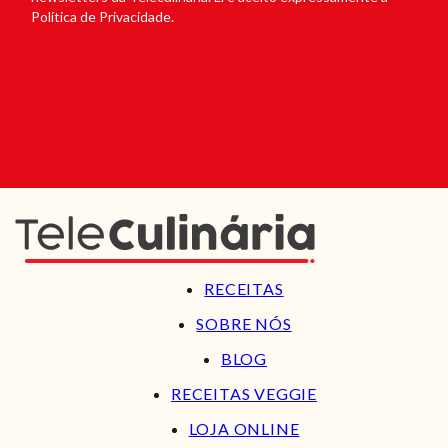
Política de Privacidade.
RECEITAS
SOBRE NÓS
BLOG
RECEITAS VEGGIE
LOJA ONLINE