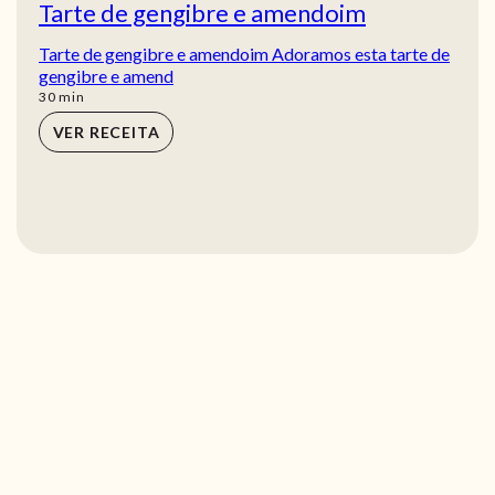
Tarte de gengibre e amendoim
Tarte de gengibre e amendoim Adoramos esta tarte de
gengibre e amend
min
30
min
VER RECEITA