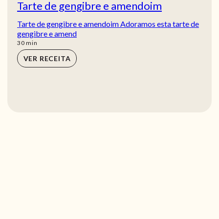
Tarte de gengibre e amendoim
Tarte de gengibre e amendoim Adoramos esta tarte de
gengibre e amend
min
30
min
VER RECEITA