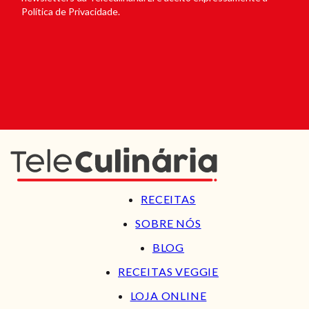
Política de Privacidade.
RECEITAS
SOBRE NÓS
BLOG
RECEITAS VEGGIE
LOJA ONLINE