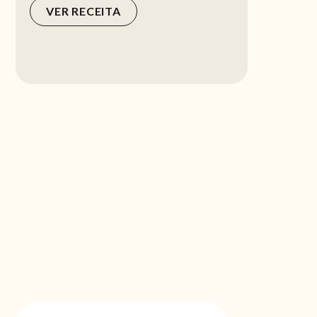
VER RECEITA