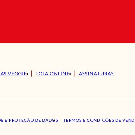
TAS VEGGIE
LOJA ONLINE
ASSINATURAS
DE E PROTEÇÃO DE DADOS
TERMOS E CONDIÇÕES DE VEN