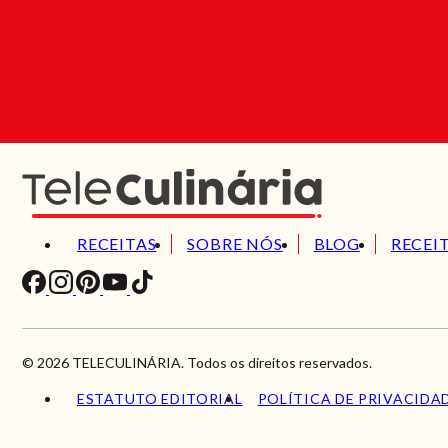
RECEITAS
SOBRE NÓS
BLOG
RECEI
© 2026 TELECULINÁRIA. Todos os direitos reservados.
ESTATUTO EDITORIAL
POLÍTICA DE PRIVACIDA