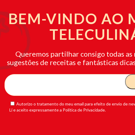
BEM-VINDO AO
TELECULIN
Queremos partilhar consigo todas as 
sugestões de receitas e fantásticas dicas
Autorizo o tratamento do meu email para efeito de envio de new
Li e aceito expressamente a Política de Privacidade.