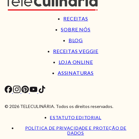
RECEITAS
SOBRE NÓS
BLOG
RECEITAS VEGGIE
LOJA ONLINE
ASSINATURAS
© 2026 TELECULINÁRIA. Todos os direitos reservados.
ESTATUTO EDITORIAL
POLÍTICA DE PRIVACIDADE E PROTEÇÃO DE
DADOS