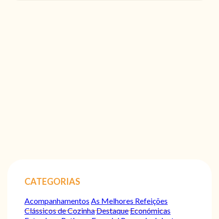
CATEGORIAS
Acompanhamentos
As Melhores Refeições
Clássicos de Cozinha
Destaque
Económicas