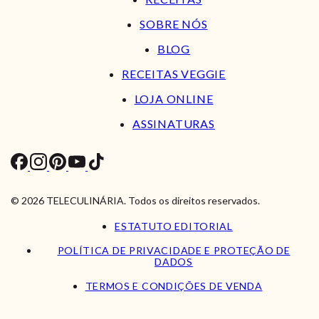
SOBRE NÓS
BLOG
RECEITAS VEGGIE
LOJA ONLINE
ASSINATURAS
© 2026 TELECULINÁRIA. Todos os direitos reservados.
ESTATUTO EDITORIAL
POLÍTICA DE PRIVACIDADE E PROTEÇÃO DE
DADOS
TERMOS E CONDIÇÕES DE VENDA