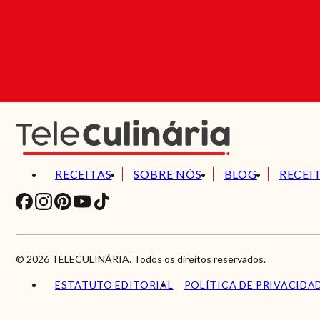
RECEITAS
SOBRE NÓS
BLOG
RECEI
© 2026 TELECULINÁRIA. Todos os direitos reservados.
ESTATUTO EDITORIAL
POLÍTICA DE PRIVACIDA