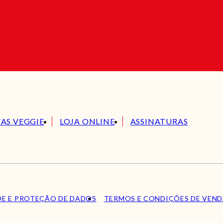
TAS VEGGIE
LOJA ONLINE
ASSINATURAS
DE E PROTEÇÃO DE DADOS
TERMOS E CONDIÇÕES DE VEN