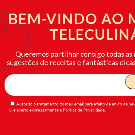
BEM-VINDO AO
TELECULIN
Queremos partilhar consigo todas as 
sugestões de receitas e fantásticas dicas
Autorizo o tratamento do meu email para efeito de envio de new
Li e aceito expressamente a Política de Privacidade.