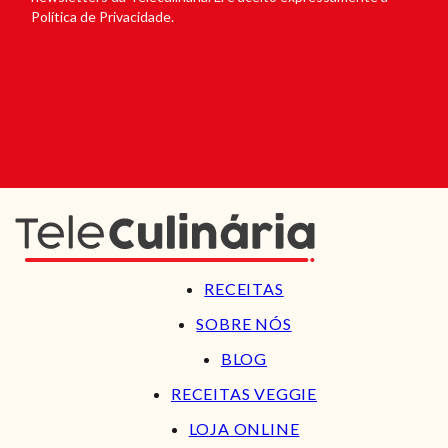
Política de Privacidade.
RECEITAS
SOBRE NÓS
BLOG
RECEITAS VEGGIE
LOJA ONLINE