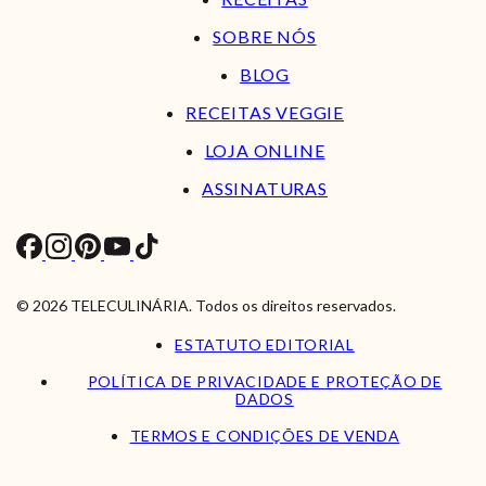
SOBRE NÓS
BLOG
RECEITAS VEGGIE
LOJA ONLINE
ASSINATURAS
© 2026 TELECULINÁRIA. Todos os direitos reservados.
ESTATUTO EDITORIAL
POLÍTICA DE PRIVACIDADE E PROTEÇÃO DE
DADOS
TERMOS E CONDIÇÕES DE VENDA