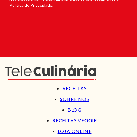
Política de Privacidade.
RECEITAS
SOBRE NÓS
BLOG
RECEITAS VEGGIE
LOJA ONLINE