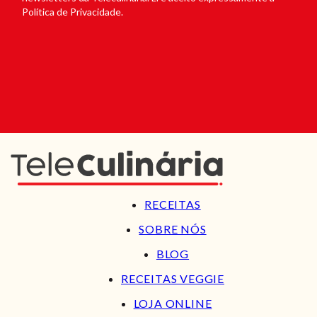
Política de Privacidade.
RECEITAS
SOBRE NÓS
BLOG
RECEITAS VEGGIE
LOJA ONLINE