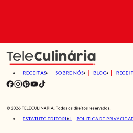
RECEITAS
SOBRE NÓS
BLOG
RECEI
© 2026 TELECULINÁRIA. Todos os direitos reservados.
ESTATUTO EDITORIAL
POLÍTICA DE PRIVACIDA