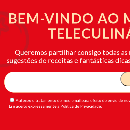
BEM-VINDO AO
TELECULIN
Queremos partilhar consigo todas as 
sugestões de receitas e fantásticas dicas
Autorizo o tratamento do meu email para efeito de envio de new
Li e aceito expressamente a Política de Privacidade.