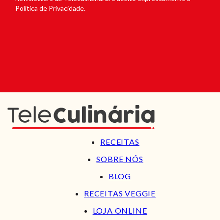
Política de Privacidade.
RECEITAS
SOBRE NÓS
BLOG
RECEITAS VEGGIE
LOJA ONLINE