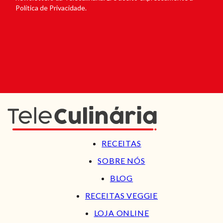
Política de Privacidade.
RECEITAS
SOBRE NÓS
BLOG
RECEITAS VEGGIE
LOJA ONLINE