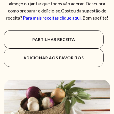
almoço ou jantar que todos vão adorar. Descubra
como preparar e delicie-se.Gostou da sugestão de
receita?
Para mais receitas clique aqui.
Bom apetite!
PARTILHAR RECEITA
ADICIONAR AOS FAVORITOS