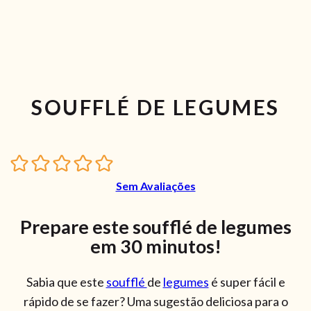
SOUFFLÉ DE LEGUMES
Sem Avaliações
Prepare este soufflé de legumes
em 30 minutos!
Sabia que este
soufflé
de
legumes
é super fácil e
rápido de se fazer? Uma sugestão deliciosa para o