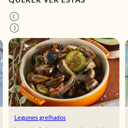
Legumes grelhados