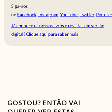
Siga-nos
no
Facebook
,
Instagram
,
YouTube
,
Twitter
,
Pintere
Já conhece os nossos livros e revistas em versão
digital? Clique aqui para saber mais!
GOSTOU? ENTÃO VAI
QUERER VER ESTAS