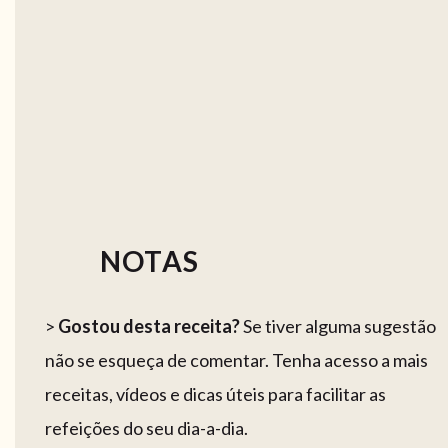
NOTAS
>
Gostou desta receita?
Se tiver alguma sugestão
não se esqueça de comentar. Tenha acesso a mais
receitas, vídeos e dicas úteis para facilitar as
refeições do seu dia-a-dia.