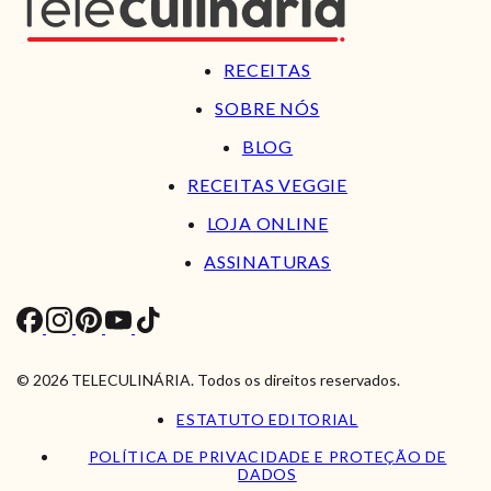
RECEITAS
SOBRE NÓS
BLOG
RECEITAS VEGGIE
LOJA ONLINE
ASSINATURAS
© 2026 TELECULINÁRIA. Todos os direitos reservados.
ESTATUTO EDITORIAL
POLÍTICA DE PRIVACIDADE E PROTEÇÃO DE
DADOS