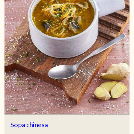
Sopa chinesa