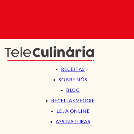
RECEITAS
SOBRE NÓS
BLOG
RECEITAS VEGGIE
LOJA ONLINE
ASSINATURAS