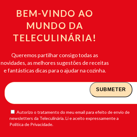
BEM-VINDO AO
MUNDO DA
TELECULINÁRIA!
Queremos partilhar consigo todas as
novidades, as melhores sugestões de receitas
e fantásticas dicas para o ajudar na cozinha.
Autorizo o tratamento do meu email para efeito de envio de
newsletters da Teleculinária. Li e aceito expressamente a
Política de Privacidade.