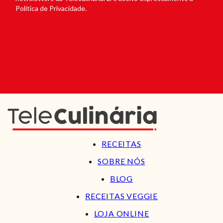
Política de Privacidade.
RECEITAS
SOBRE NÓS
BLOG
RECEITAS VEGGIE
LOJA ONLINE