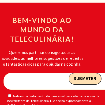
BEM-VINDO AO
MUNDO DA
TELECULINÁRIA!
Queremos partilhar consigo todas as
novidades, as melhores sugestões de receitas
e fantásticas dicas para o ajudar na cozinha.
Autorizo o tratamento do meu email para efeito de envio de
newsletters da Teleculinária. Li e aceito expressamente a