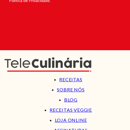
Política de Privacidade.
RECEITAS
SOBRE NÓS
BLOG
RECEITAS VEGGIE
LOJA ONLINE