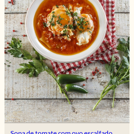
Sopa de tomate com ovo escalfado