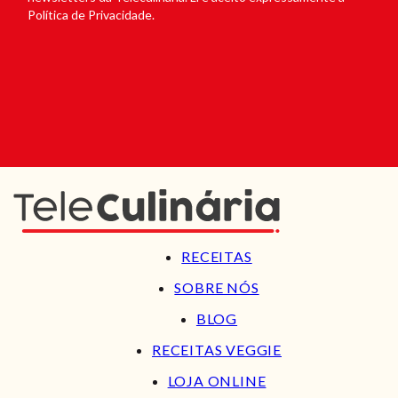
Política de Privacidade.
RECEITAS
SOBRE NÓS
BLOG
RECEITAS VEGGIE
LOJA ONLINE