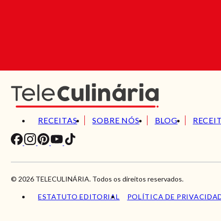
RECEITAS
SOBRE NÓS
BLOG
RECEI
© 2026 TELECULINÁRIA. Todos os direitos reservados.
ESTATUTO EDITORIAL
POLÍTICA DE PRIVACIDA