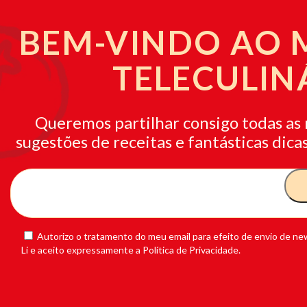
BEM-VINDO AO
TELECULIN
Queremos partilhar consigo todas as 
sugestões de receitas e fantásticas dicas
Autorizo o tratamento do meu email para efeito de envio de new
Li e aceito expressamente a Política de Privacidade.