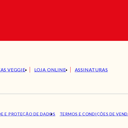
TAS VEGGIE
LOJA ONLINE
ASSINATURAS
DE E PROTEÇÃO DE DADOS
TERMOS E CONDIÇÕES DE VEN