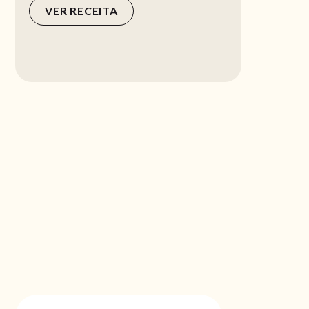
VER RECEITA