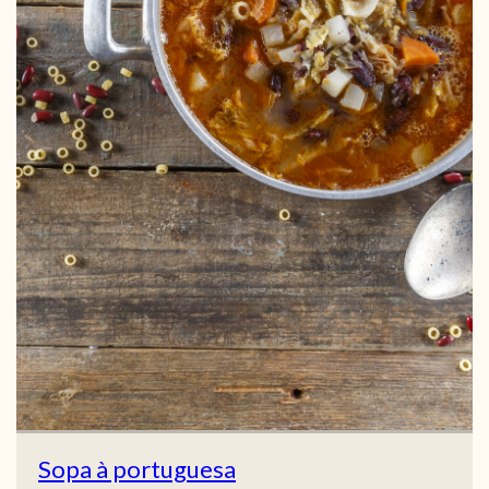
Sopa à portuguesa