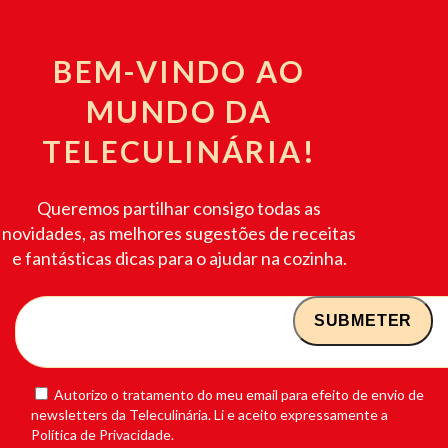
BEM-VINDO AO
MUNDO DA
TELECULINÁRIA!
Queremos partilhar consigo todas as
novidades, as melhores sugestões de receitas
e fantásticas dicas para o ajudar na cozinha.
Autorizo o tratamento do meu email para efeito de envio de
newsletters da Teleculinária. Li e aceito expressamente a
Política de Privacidade.