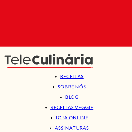
RECEITAS
SOBRE NÓS
BLOG
RECEITAS VEGGIE
LOJA ONLINE
ASSINATURAS