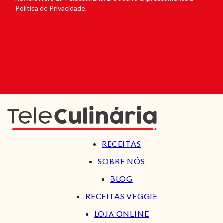
Política de Privacidade.
RECEITAS
SOBRE NÓS
BLOG
RECEITAS VEGGIE
LOJA ONLINE