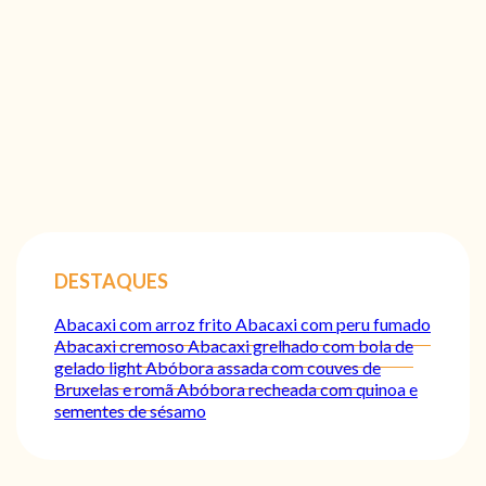
DESTAQUES
Abacaxi com arroz frito
Abacaxi com peru fumado
Abacaxi cremoso
Abacaxi grelhado com bola de
gelado light
Abóbora assada com couves de
Bruxelas e romã
Abóbora recheada com quinoa e
sementes de sésamo