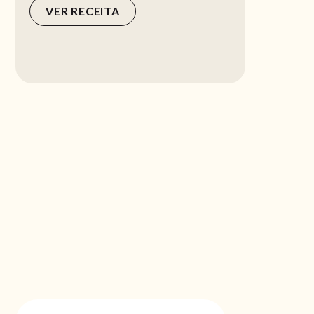
VER RECEITA