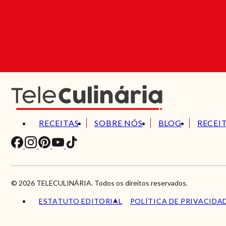
RECEITAS
SOBRE NÓS
BLOG
RECEI
© 2026 TELECULINÁRIA. Todos os direitos reservados.
ESTATUTO EDITORIAL
POLÍTICA DE PRIVACIDA