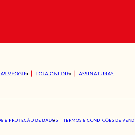
TAS VEGGIE
LOJA ONLINE
ASSINATURAS
DE E PROTEÇÃO DE DADOS
TERMOS E CONDIÇÕES DE VEN