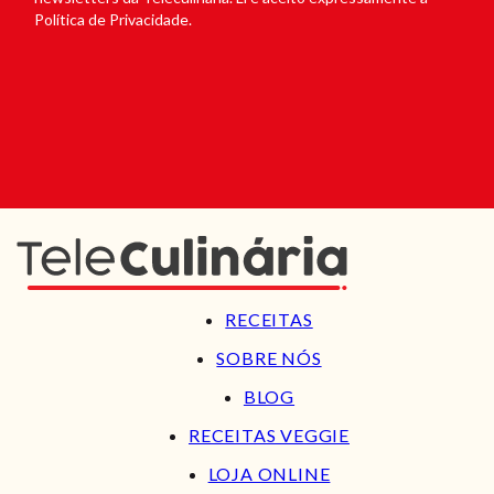
Política de Privacidade.
RECEITAS
SOBRE NÓS
BLOG
RECEITAS VEGGIE
LOJA ONLINE