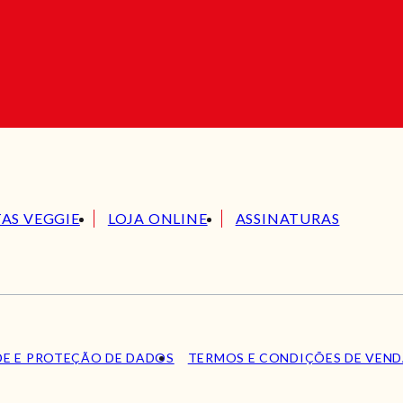
TAS VEGGIE
LOJA ONLINE
ASSINATURAS
DE E PROTEÇÃO DE DADOS
TERMOS E CONDIÇÕES DE VEN