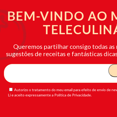
BEM-VINDO AO
TELECULIN
Queremos partilhar consigo todas as 
sugestões de receitas e fantásticas dicas
Autorizo o tratamento do meu email para efeito de envio de new
Li e aceito expressamente a Política de Privacidade.