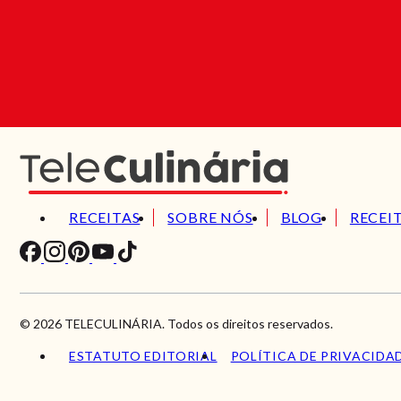
RECEITAS
SOBRE NÓS
BLOG
RECEI
© 2026 TELECULINÁRIA. Todos os direitos reservados.
ESTATUTO EDITORIAL
POLÍTICA DE PRIVACIDA