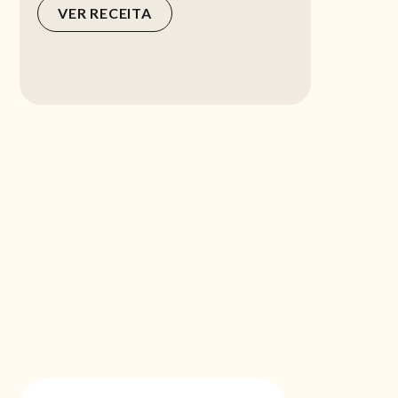
VER RECEITA