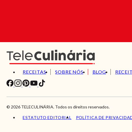
RECEITAS
SOBRE NÓS
BLOG
RECEI
© 2026 TELECULINÁRIA. Todos os direitos reservados.
ESTATUTO EDITORIAL
POLÍTICA DE PRIVACIDA