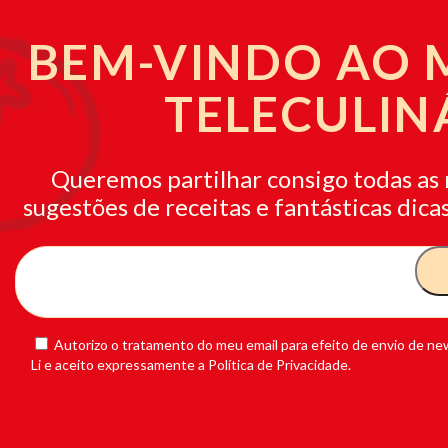
BEM-VINDO AO
TELECULIN
Queremos partilhar consigo todas as 
sugestões de receitas e fantásticas dicas
Autorizo o tratamento do meu email para efeito de envio de new
Li e aceito expressamente a Política de Privacidade.