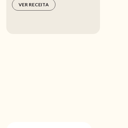
VER RECEITA