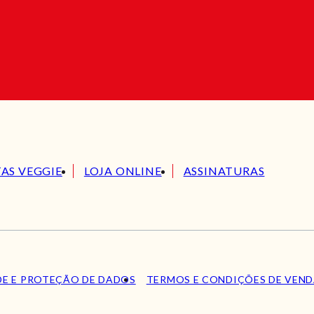
TAS VEGGIE
LOJA ONLINE
ASSINATURAS
DE E PROTEÇÃO DE DADOS
TERMOS E CONDIÇÕES DE VEN