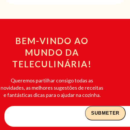
BEM-VINDO AO
MUNDO DA
TELECULINÁRIA!
Queremos partilhar consigo todas as
novidades, as melhores sugestões de receitas
e fantásticas dicas para o ajudar na cozinha.