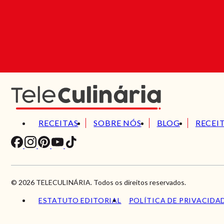
RECEITAS
SOBRE NÓS
BLOG
RECEI
© 2026 TELECULINÁRIA. Todos os direitos reservados.
ESTATUTO EDITORIAL
POLÍTICA DE PRIVACIDA