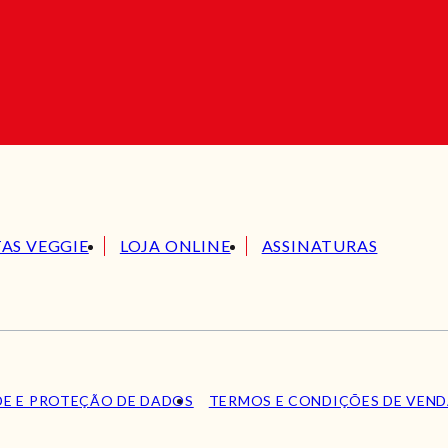
TAS VEGGIE
LOJA ONLINE
ASSINATURAS
DE E PROTEÇÃO DE DADOS
TERMOS E CONDIÇÕES DE VEN