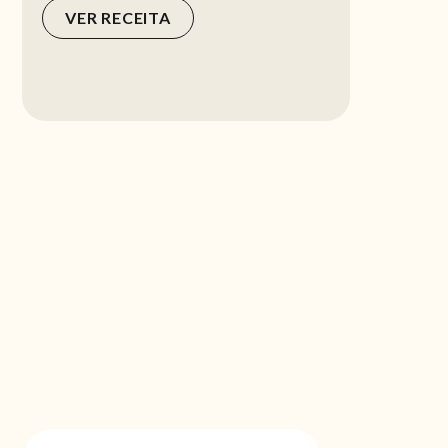
VER RECEITA