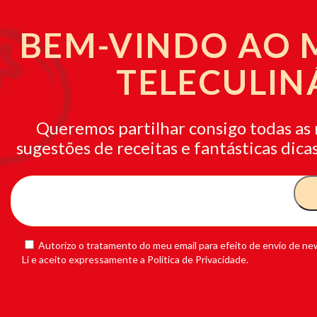
BEM-VINDO AO
TELECULIN
Queremos partilhar consigo todas as 
sugestões de receitas e fantásticas dicas
Autorizo o tratamento do meu email para efeito de envio de new
Li e aceito expressamente a Política de Privacidade.