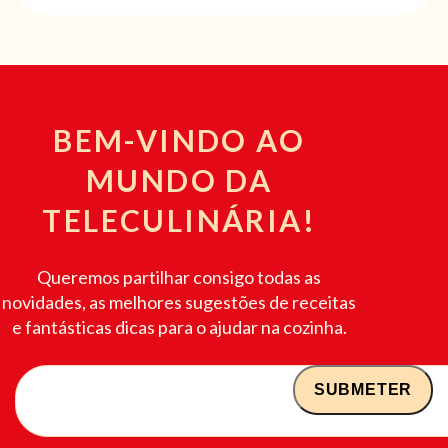
BEM-VINDO AO
MUNDO DA
TELECULINÁRIA!
Queremos partilhar consigo todas as
novidades, as melhores sugestões de receitas
e fantásticas dicas para o ajudar na cozinha.