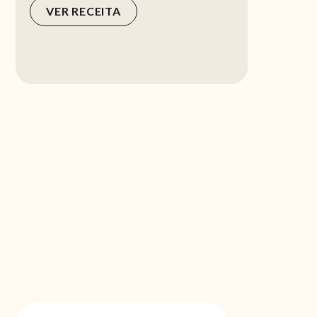
VER RECEITA