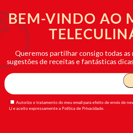
BEM-VINDO AO
TELECULIN
Queremos partilhar consigo todas as 
sugestões de receitas e fantásticas dicas
Autorizo o tratamento do meu email para efeito de envio de new
Li e aceito expressamente a Política de Privacidade.