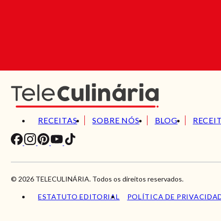
RECEITAS
SOBRE NÓS
BLOG
RECEI
© 2026 TELECULINÁRIA. Todos os direitos reservados.
ESTATUTO EDITORIAL
POLÍTICA DE PRIVACIDA