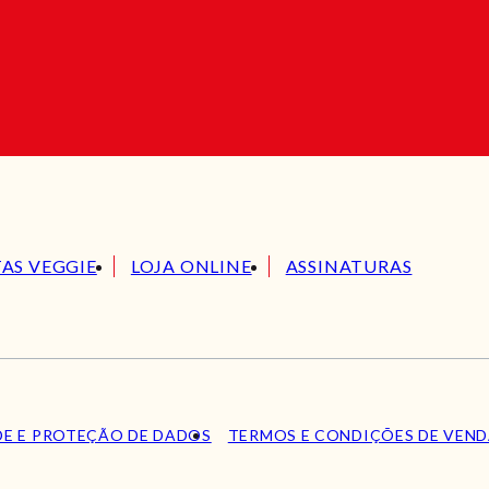
TAS VEGGIE
LOJA ONLINE
ASSINATURAS
DE E PROTEÇÃO DE DADOS
TERMOS E CONDIÇÕES DE VEN