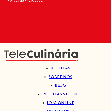
Política de Privacidade.
RECEITAS
SOBRE NÓS
BLOG
RECEITAS VEGGIE
LOJA ONLINE