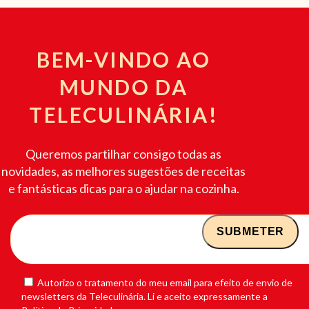
BEM-VINDO AO
MUNDO DA
TELECULINÁRIA!
Queremos partilhar consigo todas as
novidades, as melhores sugestões de receitas
e fantásticas dicas para o ajudar na cozinha.
Autorizo o tratamento do meu email para efeito de envio de
newsletters da Teleculinária. Li e aceito expressamente a