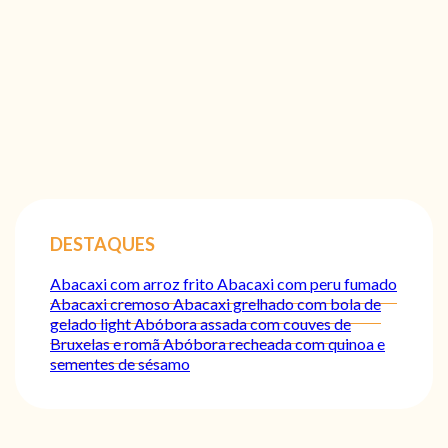
DESTAQUES
Abacaxi com arroz frito
Abacaxi com peru fumado
Abacaxi cremoso
Abacaxi grelhado com bola de
gelado light
Abóbora assada com couves de
Bruxelas e romã
Abóbora recheada com quinoa e
sementes de sésamo