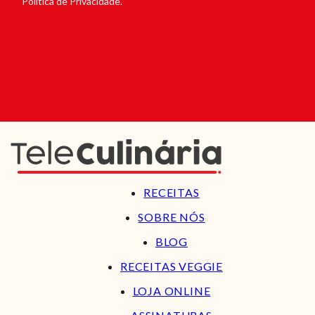
Política de Privacidade.
RECEITAS
SOBRE NÓS
BLOG
RECEITAS VEGGIE
LOJA ONLINE