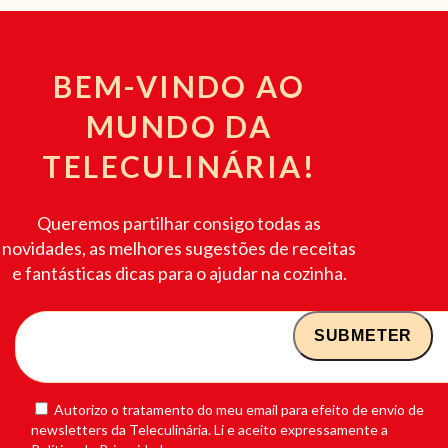
BEM-VINDO AO
MUNDO DA
TELECULINÁRIA!
Queremos partilhar consigo todas as
novidades, as melhores sugestões de receitas
e fantásticas dicas para o ajudar na cozinha.
Autorizo o tratamento do meu email para efeito de envio de
newsletters da Teleculinária. Li e aceito expressamente a