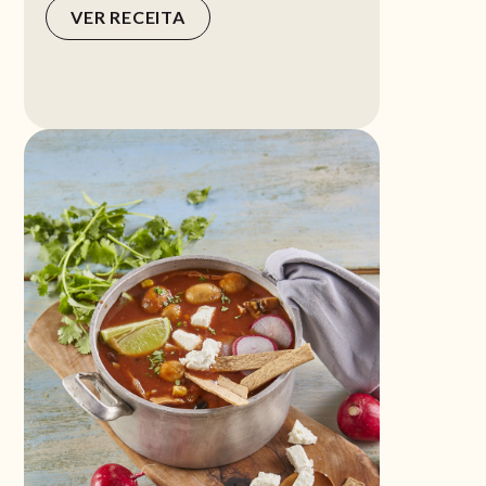
VER RECEITA