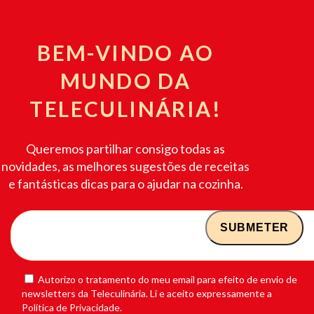
BEM-VINDO AO
MUNDO DA
TELECULINÁRIA!
Queremos partilhar consigo todas as
novidades, as melhores sugestões de receitas
e fantásticas dicas para o ajudar na cozinha.
Autorizo o tratamento do meu email para efeito de envio de
newsletters da Teleculinária. Li e aceito expressamente a
Política de Privacidade.