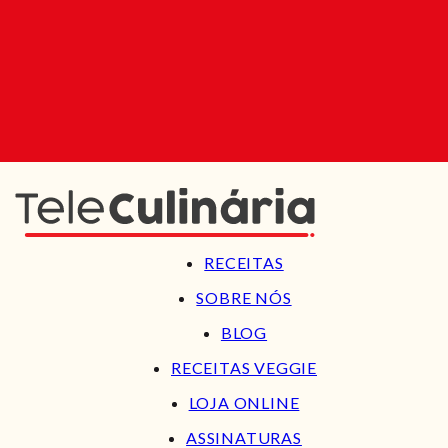
RECEITAS
SOBRE NÓS
BLOG
RECEITAS VEGGIE
LOJA ONLINE
ASSINATURAS