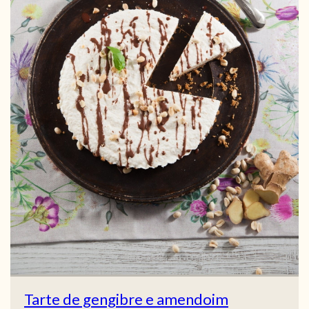
Tarte de gengibre e amendoim