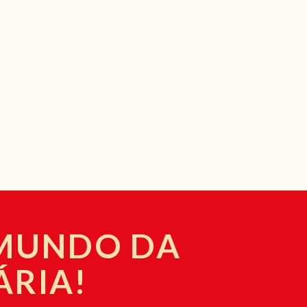
 MUNDO DA
ÁRIA!