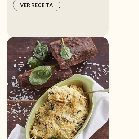
VER RECEITA