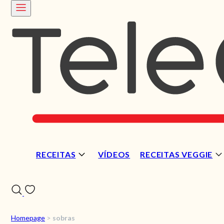
RECEITAS
VÍDEOS
RECEITAS VEGGIE
Homepage
>
sobras