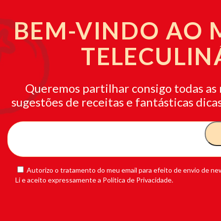
BEM-VINDO AO
TELECULIN
Queremos partilhar consigo todas as 
sugestões de receitas e fantásticas dicas
Autorizo o tratamento do meu email para efeito de envio de new
Li e aceito expressamente a Política de Privacidade.