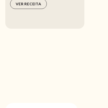
VER RECEITA