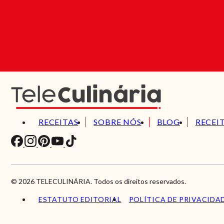
RECEITAS
SOBRE NÓS
BLOG
RECEI
© 2026 TELECULINÁRIA. Todos os direitos reservados.
ESTATUTO EDITORIAL
POLÍTICA DE PRIVACIDA