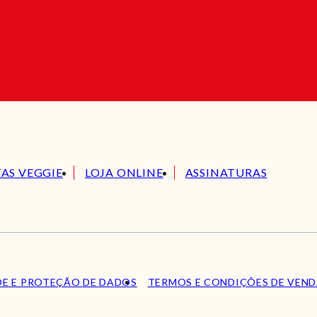
TAS VEGGIE
LOJA ONLINE
ASSINATURAS
DE E PROTEÇÃO DE DADOS
TERMOS E CONDIÇÕES DE VEN