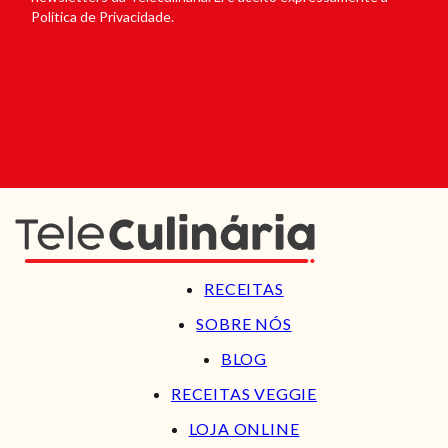
Política de Privacidade.
RECEITAS
SOBRE NÓS
BLOG
RECEITAS VEGGIE
LOJA ONLINE