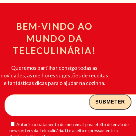
BEM-VINDO AO
MUNDO DA
TELECULINÁRIA!
Queremos partilhar consigo todas as
novidades, as melhores sugestões de receitas
e fantásticas dicas para o ajudar na cozinha.
Autorizo o tratamento do meu email para efeito de envio de
newsletters da Teleculinária. Li e aceito expressamente a