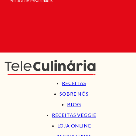
Política de Privacidade.
RECEITAS
SOBRE NÓS
BLOG
RECEITAS VEGGIE
LOJA ONLINE