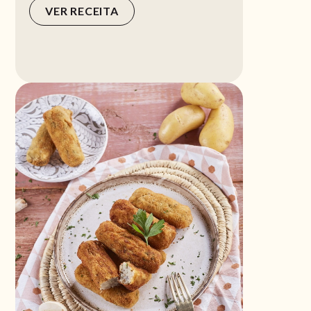
VER RECEITA