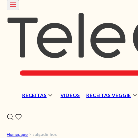
RECEITAS
VÍDEOS
RECEITAS VEGGIE
Homepage
>
salgadinhos