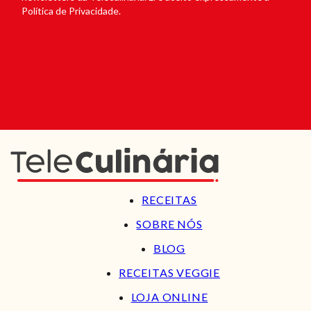
Política de Privacidade.
RECEITAS
SOBRE NÓS
BLOG
RECEITAS VEGGIE
LOJA ONLINE