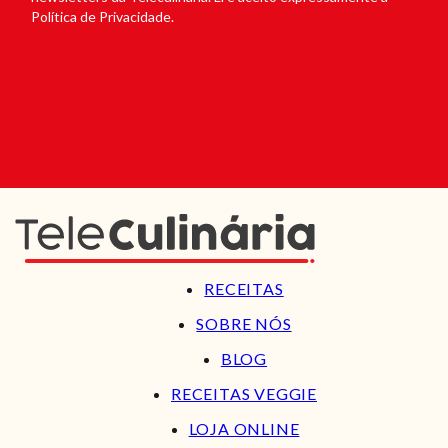
Política de Privacidade.
RECEITAS
SOBRE NÓS
BLOG
RECEITAS VEGGIE
LOJA ONLINE