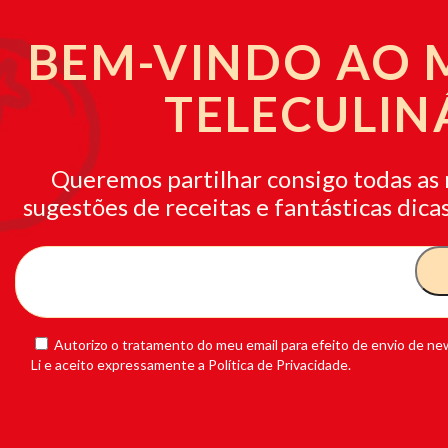
BEM-VINDO AO
TELECULIN
Queremos partilhar consigo todas as 
sugestões de receitas e fantásticas dicas
Autorizo o tratamento do meu email para efeito de envio de new
Li e aceito expressamente a Política de Privacidade.