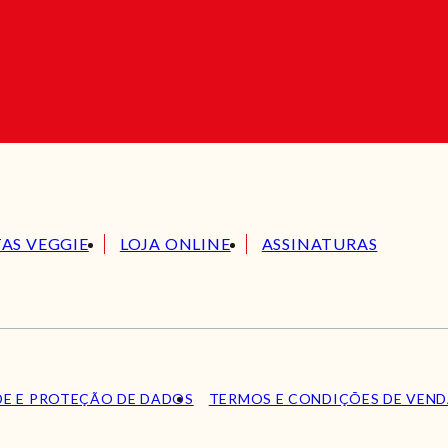
TAS VEGGIE
LOJA ONLINE
ASSINATURAS
DE E PROTEÇÃO DE DADOS
TERMOS E CONDIÇÕES DE VEN