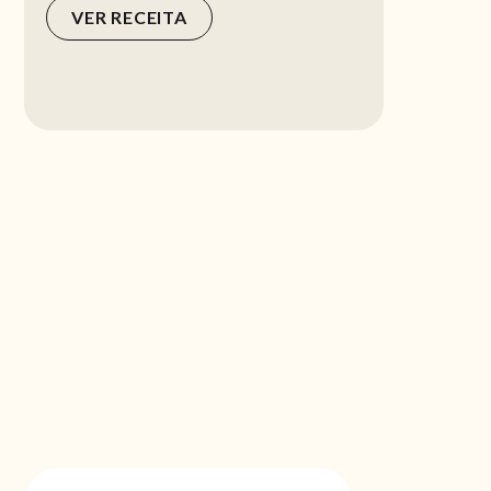
VER RECEITA