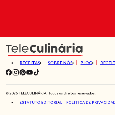
RECEITAS
SOBRE NÓS
BLOG
RECEI
© 2026 TELECULINÁRIA. Todos os direitos reservados.
ESTATUTO EDITORIAL
POLÍTICA DE PRIVACIDA