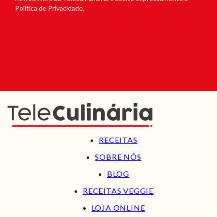
Política de Privacidade.
RECEITAS
SOBRE NÓS
BLOG
RECEITAS VEGGIE
LOJA ONLINE