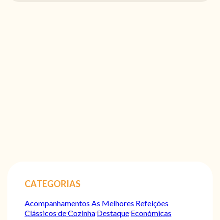
CATEGORIAS
Acompanhamentos
As Melhores Refeições
Clássicos de Cozinha
Destaque
Económicas