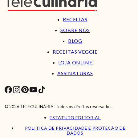
RECEITAS
SOBRE NÓS
BLOG
RECEITAS VEGGIE
LOJA ONLINE
ASSINATURAS
© 2026 TELECULINÁRIA. Todos os direitos reservados.
ESTATUTO EDITORIAL
POLÍTICA DE PRIVACIDADE E PROTEÇÃO DE
DADOS