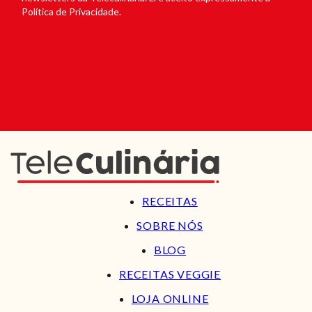
Política de Privacidade.
RECEITAS
SOBRE NÓS
BLOG
RECEITAS VEGGIE
LOJA ONLINE