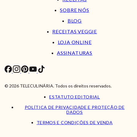
SOBRE NÓS
BLOG
RECEITAS VEGGIE
LOJA ONLINE
ASSINATURAS
© 2026 TELECULINÁRIA. Todos os direitos reservados.
ESTATUTO EDITORIAL
POLÍTICA DE PRIVACIDADE E PROTEÇÃO DE
DADOS
TERMOS E CONDIÇÕES DE VENDA