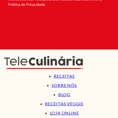
Política de Privacidade.
RECEITAS
SOBRE NÓS
BLOG
RECEITAS VEGGIE
LOJA ONLINE