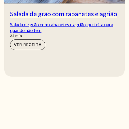
Salada de grão com rabanetes e agrião
Salada de grão com rabanetes e agrião, perfeita para
quando não tem
min
25
min
VER RECEITA